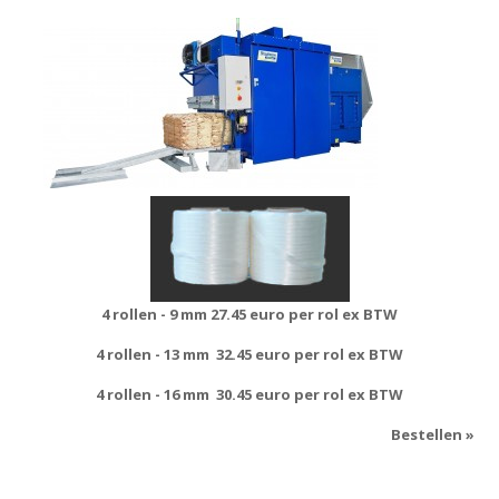
4 rollen - 9 mm
27.45 euro per rol ex BTW
4 rollen - 13 mm
32.45 euro per rol ex BTW
4 rollen - 16 mm
30.45 euro per rol ex BTW
Bestellen »