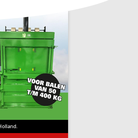
Holland.