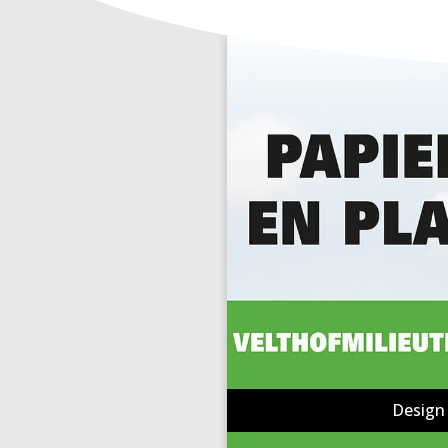
Design 