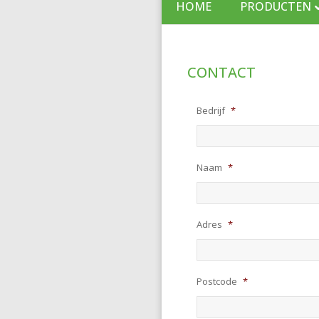
HOME
PRODUCTEN
CONTACT
Bedrijf
*
Naam
*
Adres
*
Postcode
*