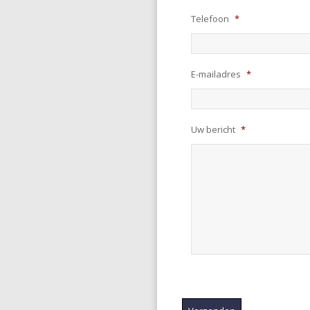
Telefoon
*
E-mailadres
*
Uw bericht
*