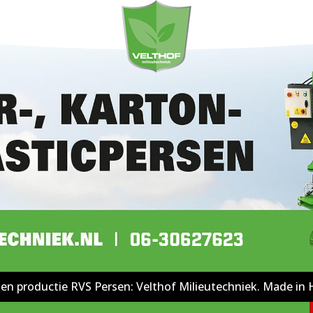
en productie RVS Persen: Velthof Milieutechniek. Made in 