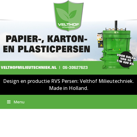
Design en productie RVS Persen: Velthof Milieutechniek.
Made in Holland.
Menu