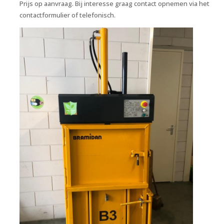
Prijs op aanvraag. Bij interesse graag contact opnemen via het
contactformulier of telefonisch.