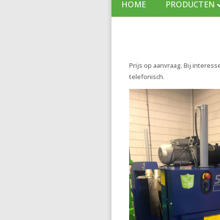
HOME
PRODUCTEN
Prijs op aanvraag. Bij interes
telefonisch.