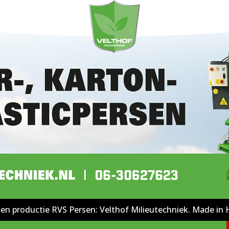
en productie RVS Persen: Velthof Milieutechniek. Made in 