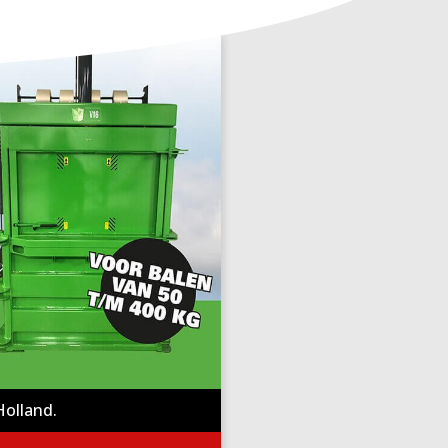
Holland.