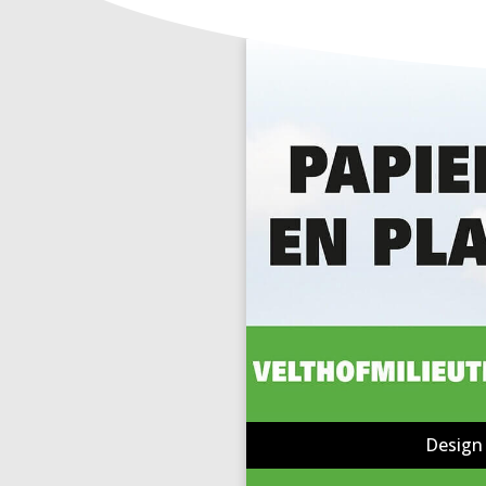
Design 