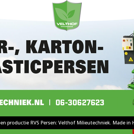
en productie RVS Persen: Velthof Milieutechniek. Made in 