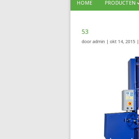
HOME
PRODUCTEN
53
door
admin
|
okt 14, 2015