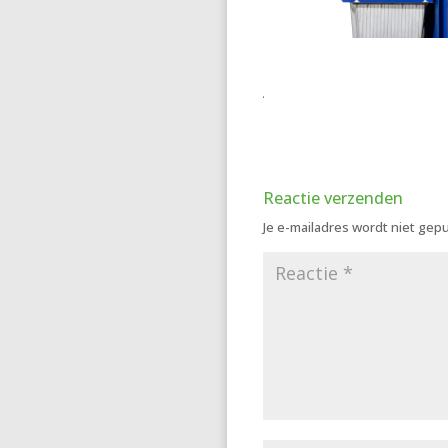
Reactie verzenden
Je e-mailadres wordt niet gepu