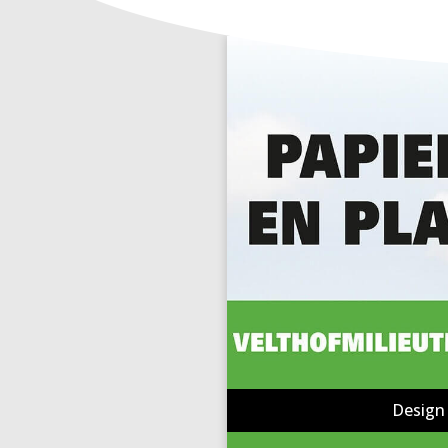
Design 