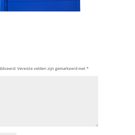
bliceerd.
Vereiste velden zijn gemarkeerd met
*