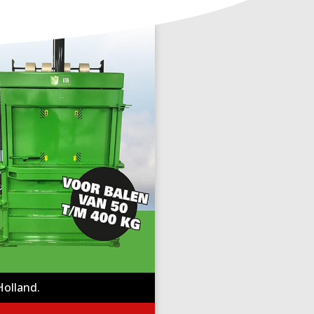
Holland.