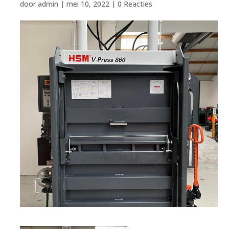
door
admin
|
mei 10, 2022
|
0 Reacties