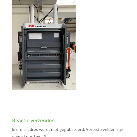
Reactie verzenden
Je e-mailadres wordt niet gepubliceerd.
Vereiste velden zijn
gemarkeerd met
*